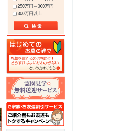
250万円～300万円
300万円以上