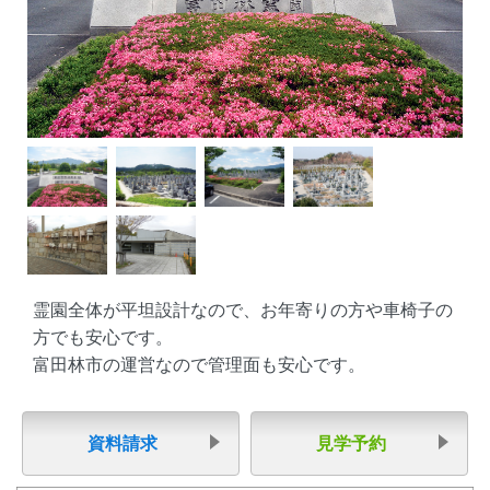
霊園全体が平坦設計なので、お年寄りの方や車椅子の
方でも安心です。
富田林市の運営なので管理面も安心です。
資料請求
見学予約