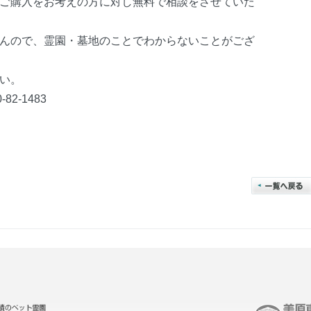
ご購入をお考えの方に対し無料で相談をさせていた
んので、霊園・墓地のことでわからないことがござ
い。
2-1483