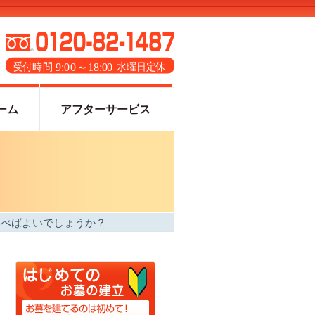
ーム
アフターサービス
選べばよいでしょうか？