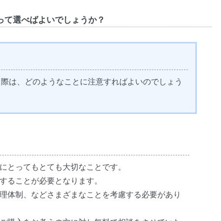
って選べばよいでしょうか？
る際は、どのようなことに注意すればよいのでしょう
にとってもとても大切なことです。
することが必要となります。
理体制、などさまざまなことを考慮する必要があり