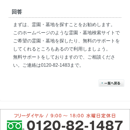
回答
まずは、霊園・墓地を探すことをお勧めします。
このホームページのような霊園・墓地検索サイトで
ご希望の霊園・墓地を探したり、無料のサポートを
してくれるところもあるので利用しましょう。
無料サポートをしておりますので、ご相談くださ
い。ご連絡は0120-82-1483まで。