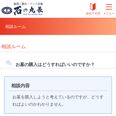
相談ルーム
相談ルーム
お墓の購入はどうすればいいのですか？
相談内容
お墓を購入しようと考えているのですが、どうす
ればよいのかわかりません。