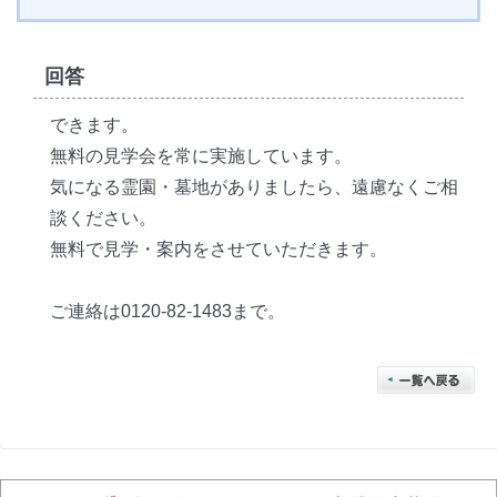
回答
できます。
無料の見学会を常に実施しています。
気になる霊園・墓地がありましたら、遠慮なくご相
談ください。
無料で見学・案内をさせていただきます。
ご連絡は0120-82-1483まで。