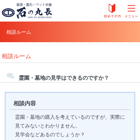
相談ルーム
相談ルーム
霊園・墓地の見学はできるのですか？
相談内容
霊園・墓地の購入を考えているのですが、実際に
見てみないとわかりません。
見学会などあるのでしょうか？